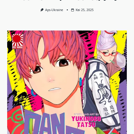
Aps-Ukraine
Кві 25, 2025