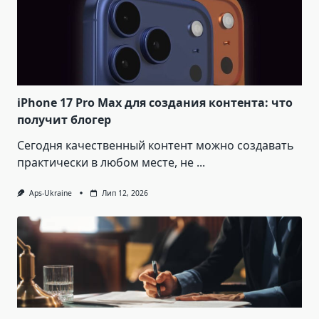
iPhone 17 Pro Max для создания контента: что
получит блогер
Сегодня качественный контент можно создавать
практически в любом месте, не
...
Aps-Ukraine
Лип 12, 2026