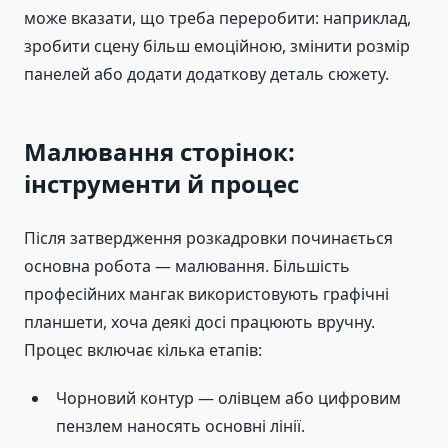
може вказати, що треба переробити: наприклад,
зробити сцену більш емоційною, змінити розмір
панелей або додати додаткову деталь сюжету.
Малювання сторінок:
інструменти й процес
Після затвердження розкадровки починається
основна робота — малювання. Більшість
професійних мангак використовують графічні
планшети, хоча деякі досі працюють вручну.
Процес включає кілька етапів:
Чорновий контур — олівцем або цифровим
пензлем наносять основні лінії.