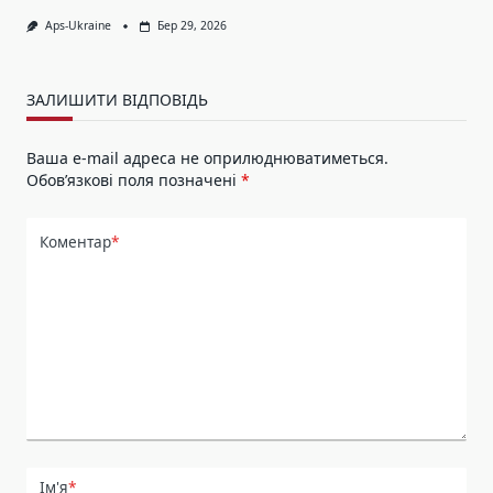
Aps-Ukraine
Бер 29, 2026
ЗАЛИШИТИ ВІДПОВІДЬ
Ваша e-mail адреса не оприлюднюватиметься.
Обов’язкові поля позначені
*
Коментар
*
Ім'я
*