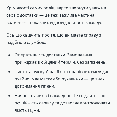
Крім якості самих ролів, варто звернути увагу на
сервіс доставки — це теж важлива частина
враження і показник відповідальності закладу.
Ось що свідчить про те, що ви маєте справу з
надійною службою:
Оперативність доставки. Замовлення
приїжджає в обіцяний термін, без запізнень.
Чистота рук кур’єра. Якщо працівник виглядає
охайно, має маску або рукавички — це знак
дотримання гігієни.
Наявність чеків і накладної. Це свідчить про
офіційність сервісу та дозволяє контролювати
якість і ціни.