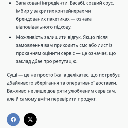
Запаковані інгредієнти. Васабі, соєвий соус,
імбир у закритих контейнерах чи
брендованих пакетиках — ознака
відповідального підходу.
Можливість залишити відгук. Якщо після
замовлення вам приходить смс або лист із
проханням оцінити сервіс — це означає, що
заклад дбає про репутацію.
Суші — це не просто їжа, а делікатес, що потребує
дбайливого зберігання та оперативної доставки.
Важливо не лише довіряти улюбленим сервісам,
але й самому вміти перевірити продукт.