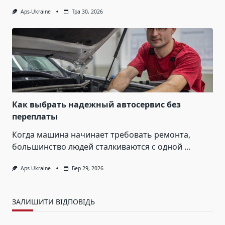
Aps-Ukraine
Тра 30, 2026
Как выбрать надежный автосервис без
переплаты
Когда машина начинает требовать ремонта,
большинство людей сталкиваются с одной
...
Aps-Ukraine
Бер 29, 2026
ЗАЛИШИТИ ВІДПОВІДЬ