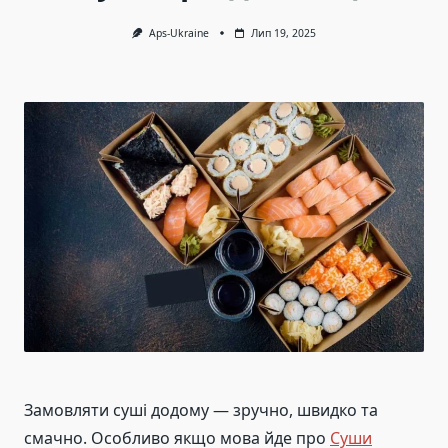
Aps-Ukraine
Лип 19, 2025
Замовляти суші додому — зручно, швидко та
смачно. Особливо якщо мова йде про
Суши