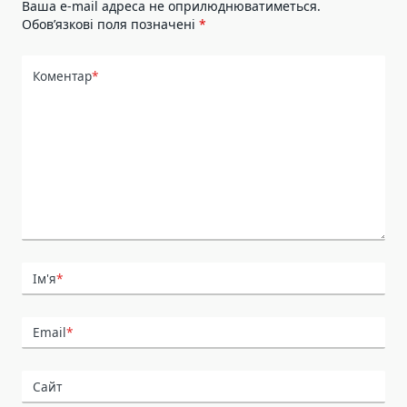
Ваша e-mail адреса не оприлюднюватиметься.
Обов’язкові поля позначені
*
Коментар
*
Ім'я
*
Email
*
Сайт