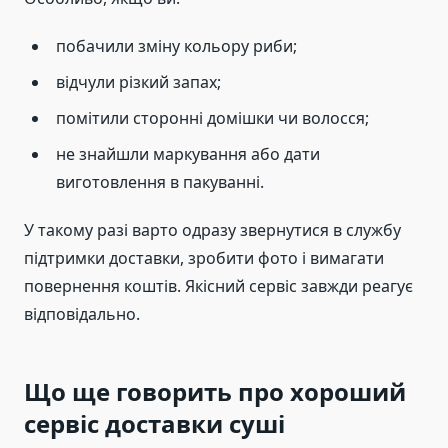
побачили зміну кольору риби;
відчули різкий запах;
помітили сторонні домішки чи волосся;
не знайшли маркування або дати
виготовлення в пакуванні.
У такому разі варто одразу звернутися в службу
підтримки доставки, зробити фото і вимагати
повернення коштів. Якісний сервіс завжди реагує
відповідально.
Що ще говорить про хороший
сервіс доставки суші