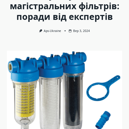
магістральних фільтрів:
поради від експертів
Aps-Ukraine
Вер 3, 2024