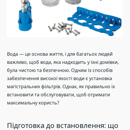
Вода — це основа життя, і для багатьох людей
важливо, щоб вода, яка надходить у їхні домівки,
була чистою та безпечною. Одним із способів
забезпечення високої якості води є установка
магістральних фільтрів. Однак, як правильно їх
встановити та обслуговувати, щоб отримати
максимальну користь?
Підготовка до встановлення: що