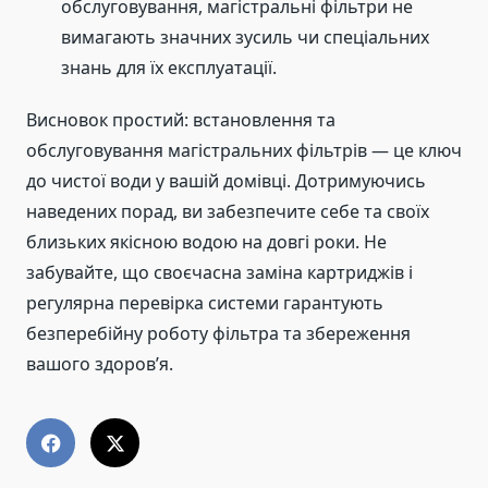
обслуговування, магістральні фільтри не
вимагають значних зусиль чи спеціальних
знань для їх експлуатації.
Висновок простий: встановлення та
обслуговування магістральних фільтрів — це ключ
до чистої води у вашій домівці. Дотримуючись
наведених порад, ви забезпечите себе та своїх
близьких якісною водою на довгі роки. Не
забувайте, що своєчасна заміна картриджів і
регулярна перевірка системи гарантують
безперебійну роботу фільтра та збереження
вашого здоров’я.