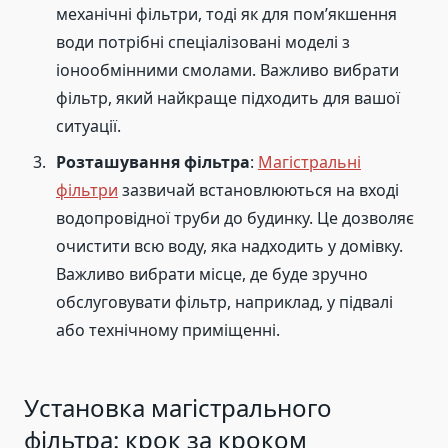
механічні фільтри, тоді як для пом’якшення
води потрібні спеціалізовані моделі з
іонообмінними смолами. Важливо вибрати
фільтр, який найкраще підходить для вашої
ситуації.
Розташування фільтра
:
Магістральні
фільтри
зазвичай встановлюються на вході
водопровідної труби до будинку. Це дозволяє
очистити всю воду, яка надходить у домівку.
Важливо вибрати місце, де буде зручно
обслуговувати фільтр, наприклад, у підвалі
або технічному приміщенні.
Установка магістрального
фільтра: крок за кроком