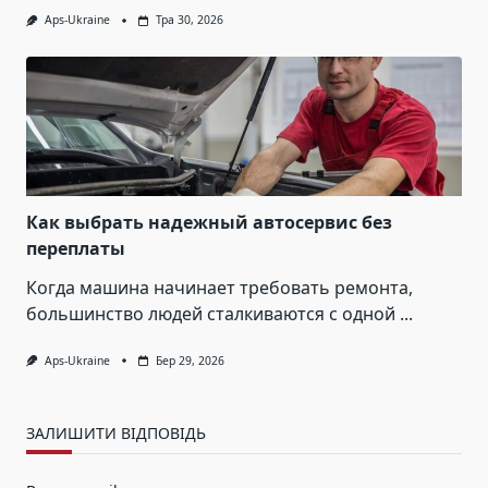
Aps-Ukraine
Тра 30, 2026
Как выбрать надежный автосервис без
переплаты
Когда машина начинает требовать ремонта,
большинство людей сталкиваются с одной
...
Aps-Ukraine
Бер 29, 2026
ЗАЛИШИТИ ВІДПОВІДЬ