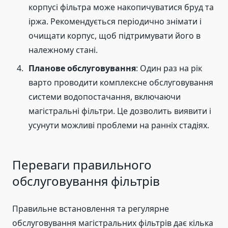
корпусі фільтра може накопичуватися бруд та
іржа. Рекомендується періодично знімати і
очищати корпус, щоб підтримувати його в
належному стані.
Планове обслуговування
: Один раз на рік
варто проводити комплексне обслуговування
системи водопостачання, включаючи
магістральні фільтри. Це дозволить виявити і
усунути можливі проблеми на ранніх стадіях.
Переваги правильного
обслуговування фільтрів
Правильне встановлення та регулярне
обслуговування магістральних фільтрів дає кілька