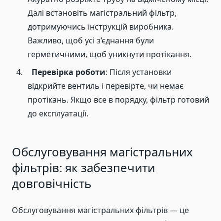
Далі встановіть магістральний фільтр,
дотримуючись інструкцій виробника.
Важливо, щоб усі з’єднання були
герметичними, щоб уникнути протікання.
Перевірка роботи
: Після установки
відкрийте вентиль і перевірте, чи немає
протікань. Якщо все в порядку, фільтр готовий
до експлуатації.
Обслуговування магістральних
фільтрів: як забезпечити
довговічність
Обслуговування магістральних фільтрів — це