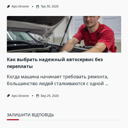
Aps-Ukraine
Тра 30, 2026
Как выбрать надежный автосервис без
переплаты
Когда машина начинает требовать ремонта,
большинство людей сталкиваются с одной
...
Aps-Ukraine
Бер 29, 2026
ЗАЛИШИТИ ВІДПОВІДЬ