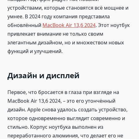
устройствами, которые становятся всё мощнее и
умнее. В 2024 году компания представила
обновлённый
MacBook Air 13,6 2024
. Этот ноутбук
привлекает внимание не только своим
элегантным дизайном, но и множеством новых
функций и улучшений.
Дизайн и дисплей
Первое, что бросается в глаза при взгляде на
MacBook Air 13,6 2024, – это его утончённый
дизайн. Apple снова удалось создать устройство,
которое одновременно выглядит современно и
стильно. Корпус ноутбука выполнен из
переработанного алюминия, что делает его не