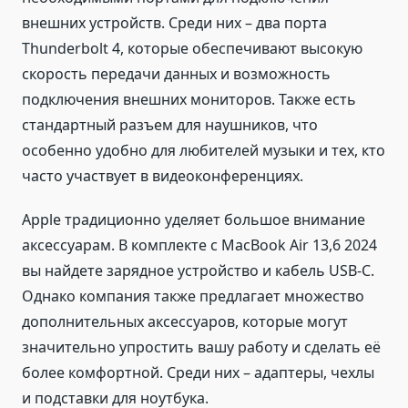
внешних устройств. Среди них – два порта
Thunderbolt 4, которые обеспечивают высокую
скорость передачи данных и возможность
подключения внешних мониторов. Также есть
стандартный разъем для наушников, что
особенно удобно для любителей музыки и тех, кто
часто участвует в видеоконференциях.
Apple традиционно уделяет большое внимание
аксессуарам. В комплекте с MacBook Air 13,6 2024
вы найдете зарядное устройство и кабель USB-C.
Однако компания также предлагает множество
дополнительных аксессуаров, которые могут
значительно упростить вашу работу и сделать её
более комфортной. Среди них – адаптеры, чехлы
и подставки для ноутбука.