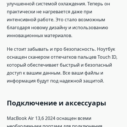
улучшенной системой охлаждения. Теперь он
практически не нагревается даже при
интенсивной работе. Это стало возможным
благодаря новому дизайну и использованию
инновационных материалов.
Не стоит забывать и про безопасность. Ноутбук
оснащен сканером отпечатков пальцев Touch ID,
который обеспечивает быстрый и безопасный
доступ к вашим данным. Все ваши файлы и
информация будут под надежной защитой.
Подключение и аксессуары
MacBook Air 13,6 2024 оснащен всеми
необходимыми портами для подключения