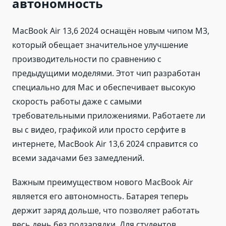
автономность
MacBook Air 13,6 2024 оснащён новым чипом M3,
который обещает значительное улучшение
производительности по сравнению с
предыдущими моделями. Этот чип разработан
специально для Mac и обеспечивает высокую
скорость работы даже с самыми
требовательными приложениями. Работаете ли
вы с видео, графикой или просто серфите в
интернете, MacBook Air 13,6 2024 справится со
всеми задачами без замедлений.
Важным преимуществом нового MacBook Air
является его автономность. Батарея теперь
держит заряд дольше, что позволяет работать
весь день без подзарядки. Для студентов,