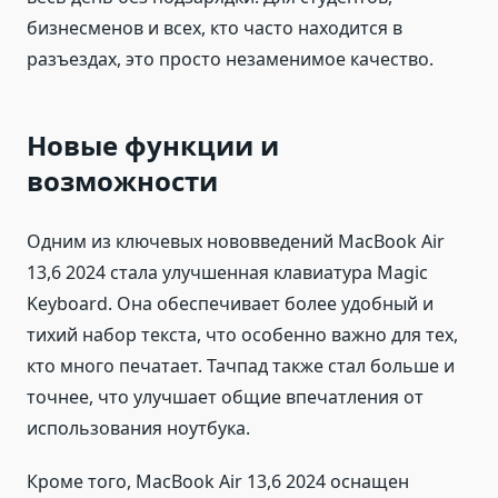
бизнесменов и всех, кто часто находится в
разъездах, это просто незаменимое качество.
Новые функции и
возможности
Одним из ключевых нововведений MacBook Air
13,6 2024 стала улучшенная клавиатура Magic
Keyboard. Она обеспечивает более удобный и
тихий набор текста, что особенно важно для тех,
кто много печатает. Тачпад также стал больше и
точнее, что улучшает общие впечатления от
использования ноутбука.
Кроме того, MacBook Air 13,6 2024 оснащен