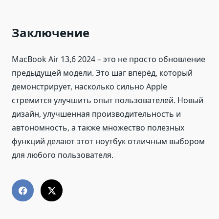
Заключение
MacBook Air 13,6 2024 – это не просто обновление
предыдущей модели. Это шаг вперёд, который
демонстрирует, насколько сильно Apple
стремится улучшить опыт пользователей. Новый
дизайн, улучшенная производительность и
автономность, а также множество полезных
функций делают этот ноутбук отличным выбором
для любого пользователя.