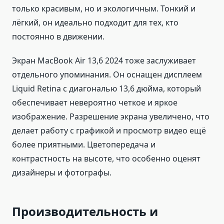
только красивым, но и экологичным. Тонкий и
лёгкий, он идеально подходит для тех, кто
постоянно в движении.
Экран MacBook Air 13,6 2024 тоже заслуживает
отдельного упоминания. Он оснащен дисплеем
Liquid Retina с диагональю 13,6 дюйма, который
обеспечивает невероятно четкое и яркое
изображение. Разрешение экрана увеличено, что
делает работу с графикой и просмотр видео ещё
более приятными. Цветопередача и
контрастность на высоте, что особенно оценят
дизайнеры и фотографы.
Производительность и