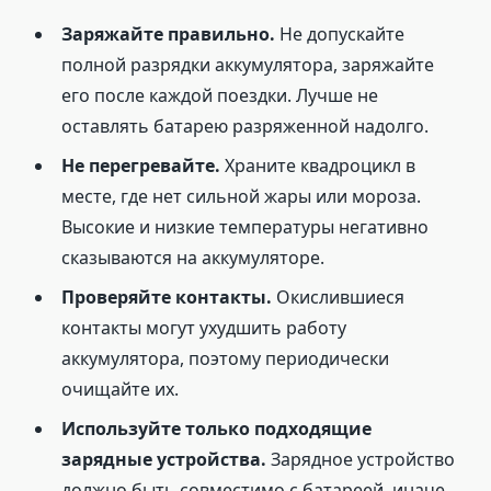
Заряжайте правильно.
Не допускайте
полной разрядки аккумулятора, заряжайте
его после каждой поездки. Лучше не
оставлять батарею разряженной надолго.
Не перегревайте.
Храните квадроцикл в
месте, где нет сильной жары или мороза.
Высокие и низкие температуры негативно
сказываются на аккумуляторе.
Проверяйте контакты.
Окислившиеся
контакты могут ухудшить работу
аккумулятора, поэтому периодически
очищайте их.
Используйте только подходящие
зарядные устройства.
Зарядное устройство
должно быть совместимо с батареей, иначе