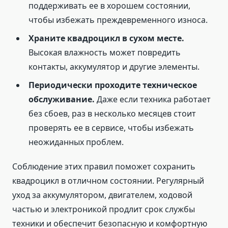
поддерживать ее в хорошем состоянии,
чтобы избежать преждевременного износа.
Храните квадроцикл в сухом месте.
Высокая влажность может повредить
контакты, аккумулятор и другие элементы.
Периодически проходите техническое
обслуживание.
Даже если техника работает
без сбоев, раз в несколько месяцев стоит
проверять ее в сервисе, чтобы избежать
неожиданных проблем.
Соблюдение этих правил поможет сохранить
квадроцикл в отличном состоянии. Регулярный
уход за аккумулятором, двигателем, ходовой
частью и электроникой продлит срок службы
техники и обеспечит безопасную и комфортную