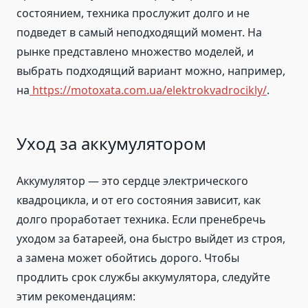
состоянием, техника прослужит долго и не
подведет в самый неподходящий момент. На
рынке представлено множество моделей, и
выбрать подходящий вариант можно, например,
на
https://motoxata.com.ua/elektrokvadrocikly/
.
Уход за аккумулятором
Аккумулятор — это сердце электрического
квадроцикла, и от его состояния зависит, как
долго проработает техника. Если пренебречь
уходом за батареей, она быстро выйдет из строя,
а замена может обойтись дорого. Чтобы
продлить срок службы аккумулятора, следуйте
этим рекомендациям: