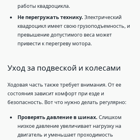
работы квадроцикла.
Не перегружать технику.
Электрический
квадроцикл имеет свою грузоподъемность, и
превышение допустимого веса может
привести к перегреву мотора.
Уход за подвеской и колесами
Ходовая часть также требует внимания. От ее
состояния зависит комфорт при езде и
безопасность. Вот что нужно делать регулярно:
Проверять давление в шинах.
Слишком
низкое давление увеличивает нагрузку на
двигатель и уменьшает проходимость