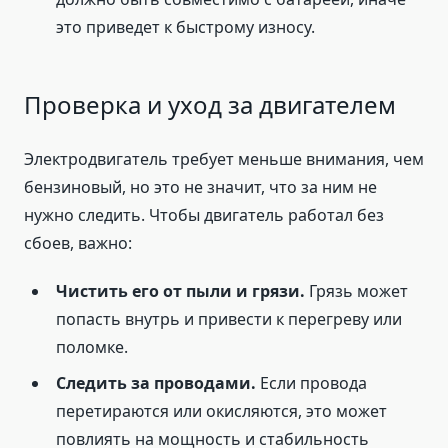
это приведет к быстрому износу.
Проверка и уход за двигателем
Электродвигатель требует меньше внимания, чем
бензиновый, но это не значит, что за ним не
нужно следить. Чтобы двигатель работал без
сбоев, важно:
Чистить его от пыли и грязи.
Грязь может
попасть внутрь и привести к перегреву или
поломке.
Следить за проводами.
Если провода
перетираются или окисляются, это может
повлиять на мощность и стабильность