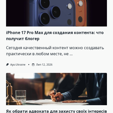
iPhone 17 Pro Max для создания контента: что
получит блогер
Сегодня качественный контент можно создавать
практически в любом месте, не
...
Aps-Ukraine
Лип 12, 2026
Як обрати адвоката для захисту своїх інтересів