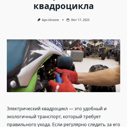
квадроцикла
Aps-Ukraine
Лют 17, 2025
Электрический квадроцикл — это удобный и
экологичный транспорт, который требует
правильного ухода. Если регулярно следить за его