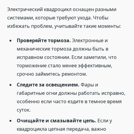
Электрический квадроцикл оснащен разными
системами, которые требуют ухода. Чтобы
избежать проблем, учитывайте такие моменты:
Проверяйте тормоза.
Электронные и
механические тормоза должны быть в
исправном состоянии. Если заметили, что
торможение стало менее эффективным,
срочно займитесь ремонтом.
Следите за освещением.
Фары и
габаритные огни должны работать исправно,
особенно если часто ездите в темное время
суток.
Очищайте и смазывайте цепь.
Если у
квадроцикла цепная передача, важно