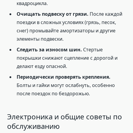
квадроцикла.
Очищать подвеску от грязи.
После каждой
поездки в сложных условиях (грязь, песок,
снег) промывайте амортизаторы и другие
элементы подвески.
Следить за износом шин.
Стертые
покрышки снижают сцепление с дорогой и
делают езду опасной.
Периодически проверять крепления.
Болты и гайки могут ослабнуть, особенно
после поездок по бездорожью.
Электроника и общие советы по
обслуживанию