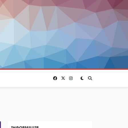
ІНФОРМАЦІЯ