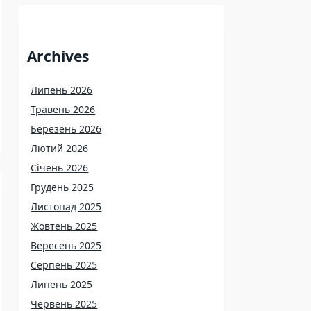
Archives
Липень 2026
Травень 2026
Березень 2026
Лютий 2026
Січень 2026
Грудень 2025
Листопад 2025
Жовтень 2025
Вересень 2025
Серпень 2025
Липень 2025
Червень 2025