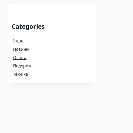
Categories
Інше
Новини
Освіта
Подорожі
Техніка