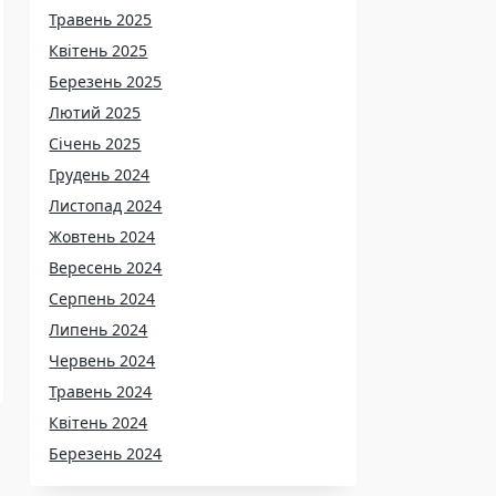
Травень 2025
Квітень 2025
Березень 2025
Лютий 2025
Січень 2025
Грудень 2024
Листопад 2024
Жовтень 2024
Вересень 2024
Серпень 2024
Липень 2024
Червень 2024
Травень 2024
Квітень 2024
Березень 2024