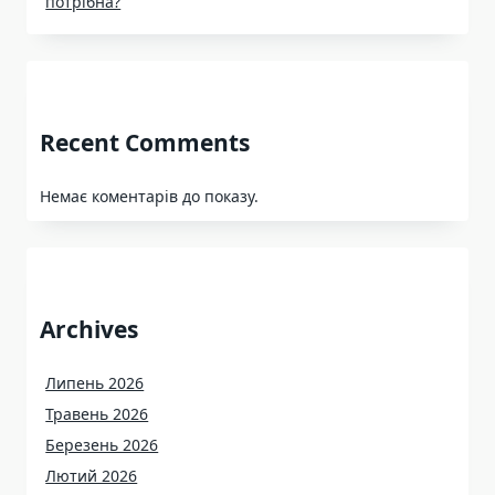
потрібна?
Recent Comments
Немає коментарів до показу.
Archives
Липень 2026
Травень 2026
Березень 2026
Лютий 2026