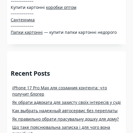
–––––––––––
Купити картонні
коробки оптом
–––––––––––
Сантехника
–––––––––––
Папки картонні
— купити папки картонні недорого
Recent Posts
iPhone 17 Pro Max для создания контента: что
получит блогер
Як обрати адвоката для захисту своїх інтересів у суді
Как выбрать надежный автосервис без переплаты
Як правильно обрати прасувальну дошку для дому?
Що таке пояснювальна записка і для чого вона