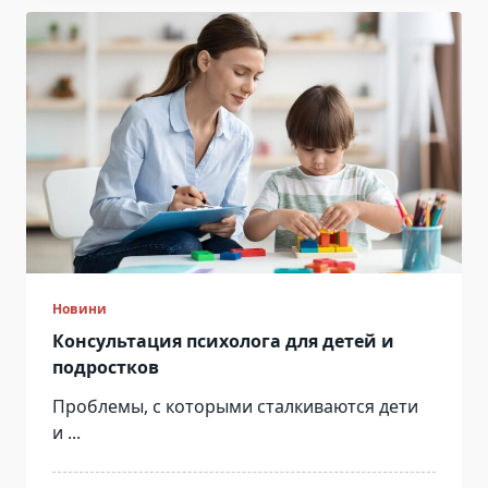
Новини
Консультация психолога для детей и
подростков
Проблемы, с которыми сталкиваются дети
и
...