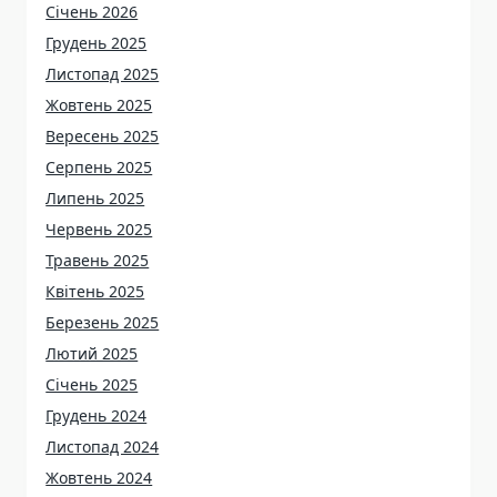
Січень 2026
Грудень 2025
Листопад 2025
Жовтень 2025
Вересень 2025
Серпень 2025
Липень 2025
Червень 2025
Травень 2025
Квітень 2025
Березень 2025
Лютий 2025
Січень 2025
Грудень 2024
Листопад 2024
Жовтень 2024