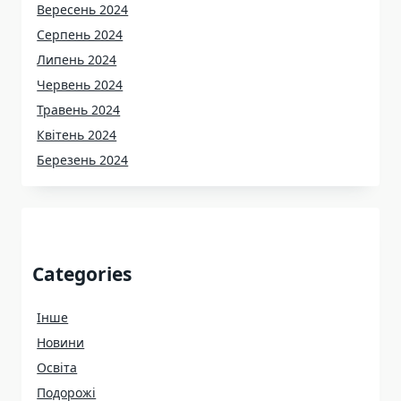
Вересень 2024
Серпень 2024
Липень 2024
Червень 2024
Травень 2024
Квітень 2024
Березень 2024
Categories
Інше
Новини
Освіта
Подорожі